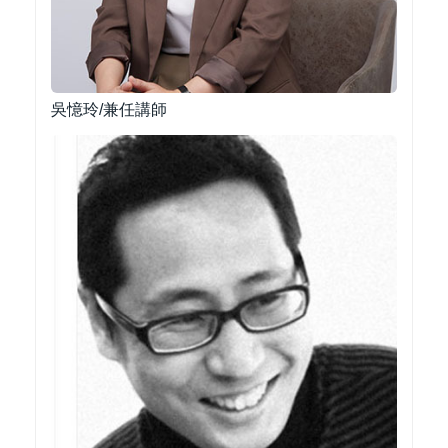
吳憶玲/兼任講師