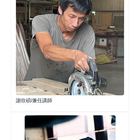
謝欣碩/兼任講師