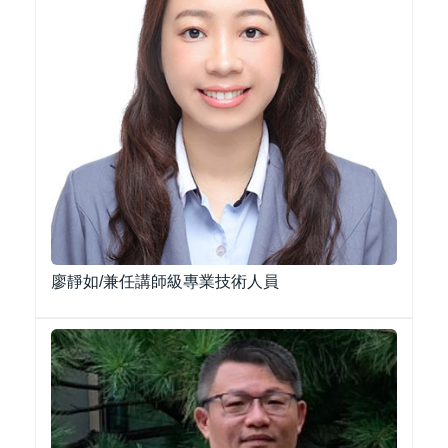
廖靜如/兼任講師級專業技術人員