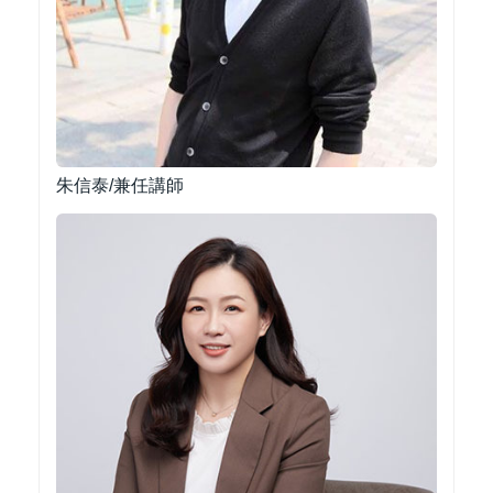
朱信泰/兼任講師