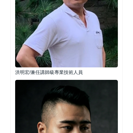
洪明宏/兼任講師級專業技術人員