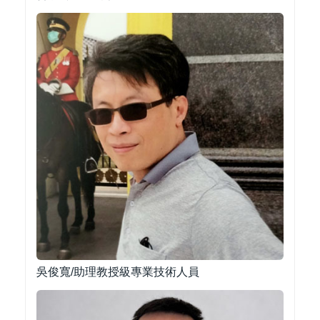
吳俊寬/助理教授級專業技術人員