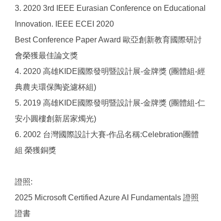
3. 2020 3rd IEEE Eurasian Conference on Educational
Innovation. IEEE ECEI 2020
Best Conference Paper Award 歐亞創新教育國際研討
會榮獲最佳論文獎
4. 2020 高雄KIDE國際發明暨設計展-金牌獎 (團體組-經
典農夫環保陶瓷濾杯組)
5. 2019 高雄KIDE國際發明暨設計展-金牌獎 (團體組-仁
安小圓樓創新居家燭光)
6. 2002 台灣國際設計大賽-作品名稱:Celebration團體
組 榮獲銅獎
證照:
2025 Microsoft Certified Azure AI Fundamentals 證照
證書