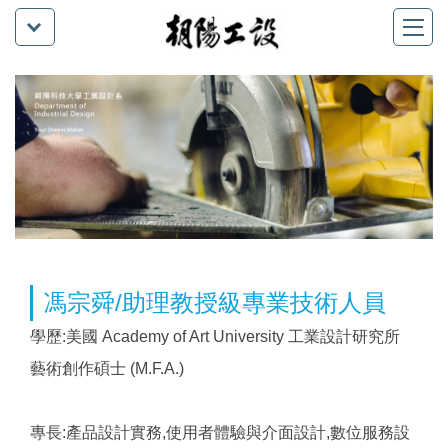
馮宗舜/助理教授級專業技術人員
學歷:美國 Academy of Art University 工業設計研究所
藝術創作碩士 (M.F.A.)
專長:產品設計實務,使用者體驗與介面設計,數位服務設