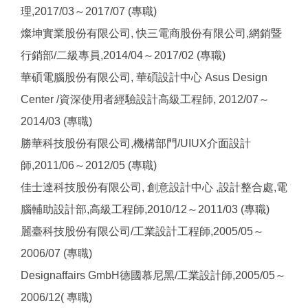
理,2017/03～2017/07 (專職)
燦坤實業股份有限公司, 快三電商股份有限公司,網銷暨
行銷部/二級專員,2014/04～2017/02 (專職)
華碩電腦股份有限公司, 華碩設計中心 Asus Design
Center /資深使用者經驗設計高級工程師, 2012/07～
2014/03 (專職)
勝華科技股份有限公司,機構部門/UIUX介面設計
師,2011/06～2012/05 (專職)
佳士達科技股份有限公司, 創意設計中心 ,設計整合處,電
腦輔助設計部,高級工程師,2010/12～2011/03 (專職)
麗臺科技股份有限公司/工業設計工程師,2005/05～
2006/07 (專職)
Designaffairs GmbH德國慕尼黑/工業設計師,2005/05～
2006/12( 專職)