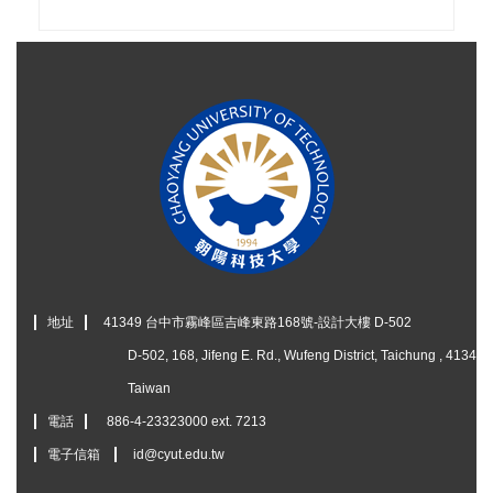
地址
41349 台中市霧峰區吉峰東路168號-設計大樓 D-502
D-502, 168, Jifeng E. Rd., Wufeng District, Taichung , 41349
Taiwan
電話
886-4-23323000 ext. 7213
電子信箱
id@cyut.edu.tw