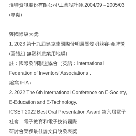
淮特資訊股份有限公司/工業設計師,2004/09～2005/03
(專職)
獲國際級大獎:
1. 2023 第十九屆烏克蘭國際發明展暨發明競賽-金牌獎
(團體組-無塑料農業用地膜)
註：國際發明聯盟協會（英語：International
Federation of Inventors' Associations，
縮寫 IFIA）
2. 2022 The 6th International Conference on E-Society,
E-Education and E-Technology.
ICSET 2022 Best Oral Presentation Award 第六屆電子
社會、電子教育和電子技術國際
研討會榮獲最佳論文口說發表獎