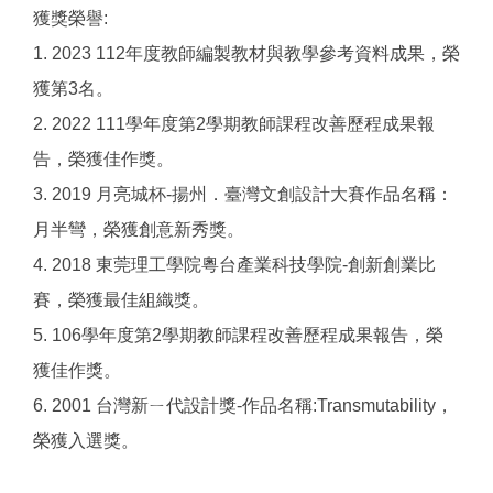
獲獎榮譽:
1. 2023 112年度教師編製教材與教學參考資料成果，榮
獲第3名。
2. 2022 111學年度第2學期教師課程改善歷程成果報
告，榮獲佳作獎。
3. 2019 月亮城杯-揚州．臺灣文創設計大賽作品名稱：
月半彎，榮獲創意新秀獎。
4. 2018 東莞理工學院粵台產業科技學院-創新創業比
賽，榮獲最佳組織獎。
5. 106學年度第2學期教師課程改善歷程成果報告，榮
獲佳作獎。
6. 2001 台灣新ㄧ代設計獎-作品名稱:Transmutability，
榮獲入選獎。