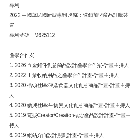
專利:
2022 中國華民國新型專利 名稱：連鎖加盟商品訂購裝
置
專利號碼：M625112
產學合作案:
1. 2026 五金釦件創意商品設計產學合作案-計畫主持人
2. 2022 工業收納用品之產學合作計畫-計畫主持人
3. 2020 橋頭社區:磚窯食器文化創意商品計畫-計畫主持
人
4. 2020 新興社區:生物炭文化創意商品計畫-計畫主持人
5. 2019 電競Creator/Creation概念產品設計計畫-計畫主
持人
6. 2019 網站介面設計規劃計畫-計畫主持人