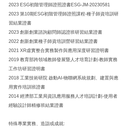
2023 ESG初階管理師證照證書ESG-JM-20230581
2023 第10期ESG初階管理師證照課程-種子師資培訓研
習結業證書
2023 創新創業諮詢顧問師認證班研習結業證書
2022 創新創業種子師資培訓營研習結業證書
2021 XR虛實整合實務製作與應用深度研習證明書
2019 教育部跨領域教師發展暨人才培育計劃-教師實務
工作坊研習證明書
2018 工業技術研院 啟動AI-物聯網系統規劃、建置與應
用實作培訓班證書
2014 經濟部工業局資訊應用服務人才培訓計劃-使用者
經驗設計師精修班結業證書
特殊專業實務、造詣或成就: