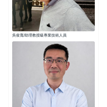
吳俊寬/助理教授級專業技術人員