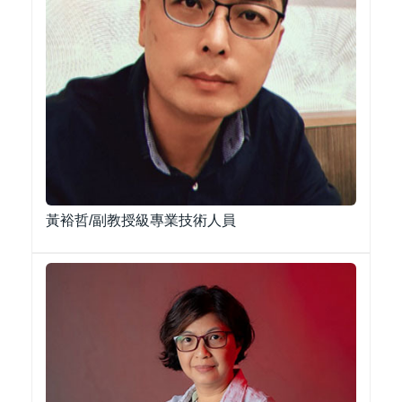
黃裕哲/副教授級專業技術人員