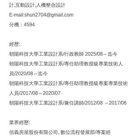
計,互動設計,人機整合設計
E-mail:shun2704@gmail.com
分機：4594
經歷:
朝陽科技大學工業設計系/行政教師 2025/08～迄今
朝陽科技大學工業設計系/專任助理教授級專業技術人
員/2020/08～迄今
朝陽科技大學工業設計系/專任助理教授級專案專業技術
人員/2017/08～2020/07
朝陽科技大學工業設計系/兼任講師/2012/08 ～2017/06
業界經歷:
信義房屋股份有限公司, 數位流程發展部/專案經