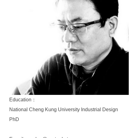
Education：
National Cheng Kung University Industrial Design
PhD