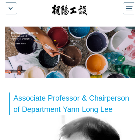
Associate Professor & Chairperson
of Department Yann-Long Lee