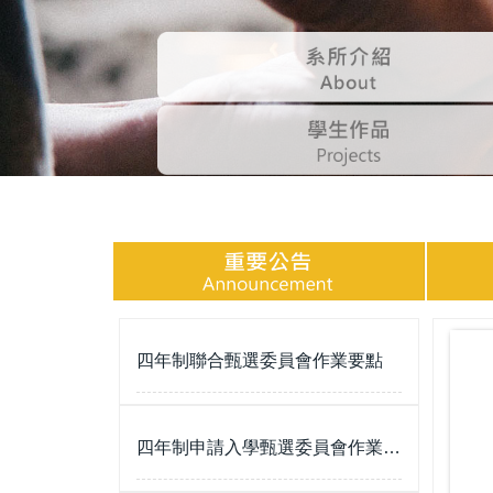
四年制聯合甄選委員會作業要點
四年制申請入學甄選委員會作業要點