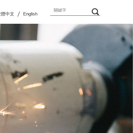
繁體中文
English