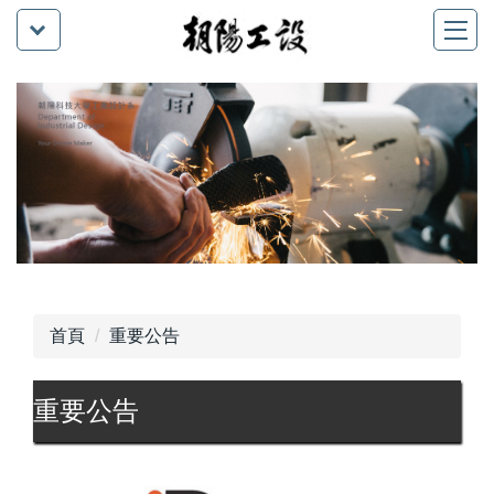
首頁
重要公告
重要公告